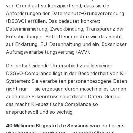
von Grund auf so konzipiert sind, dass sie die 
Anforderungen der Datenschutz-Grundverordnung 
(DSGVO) erfüllen. Das bedeutet konkret: 
Datenminimierung, Zweckbindung, Transparenz der 
Entscheidungen, Betroffenenrechte wie das Recht 
auf Erklärung, EU-Datenhaltung und ein lückenloser 
Auftragsverarbeitungsvertrag (AVV).
Der entscheidende Unterschied zu allgemeiner 
DSGVO-Compliance liegt in der Besonderheit von KI-
Systemen: Sie verarbeiten personenbezogene Daten 
nicht nur — sie erzeugen durch maschinelles Lernen 
auch neue Erkenntnisse aus diesen Daten. Genau 
das macht KI-spezifische Compliance so 
anspruchsvoll und so wichtig.
40 Millionen KI-gestützte Sessions
 wurden bereits 