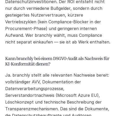
Datenschutzinvestitionen. Der ROI entsteht nicht 
nur durch vermiedene Bußgelder, sondern durch 
gesteigertes Nutzervertrauen, kürzere 
Vertriebszyklen (kein Compliance-Blocker in der 
Procurement-Phase) und geringeren internen 
Aufwand. Wer branchly wählt, muss Compliance 
nicht separat einkaufen — sie ist ab Werk enthalten.
Kann branchly bei einem DSGVO-Audit als Nachweis für 
KI-Konformität dienen?
Ja. branchly stellt alle relevanten Nachweise bereit: 
vollständiger AVV, Dokumentation der 
Datenverarbeitungsprozesse, 
Serverstandortnachweis (Microsoft Azure EU), 
Löschkonzept und technische Beschreibung der 
Transparenzmechanismen. Das sind die Dokumente, 
die Datenschutzbeauftragte und Auditoren 