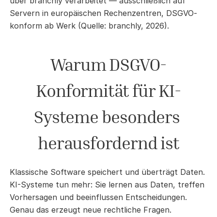
über branchly verarbeitet — ausschließlich auf 
Servern in europäischen Rechenzentren, DSGVO-
konform ab Werk (Quelle: branchly, 2026).
Warum DSGVO-
Konformität für KI-
Systeme besonders 
herausfordernd ist
Klassische Software speichert und überträgt Daten. 
KI-Systeme tun mehr: Sie lernen aus Daten, treffen 
Vorhersagen und beeinflussen Entscheidungen. 
Genau das erzeugt neue rechtliche Fragen.