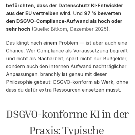
befürchten, dass der Datenschutz KI-Entwickler 
aus der EU vertreiben wird
. Und 
97 % bewerten 
den DSGVO-Compliance-Aufwand als hoch oder 
sehr hoch
 (
Quelle: Bitkom, Dezember 2025
).
Das klingt nach einem Problem — ist aber auch eine 
Chance. Wer Compliance als Voraussetzung begreift 
und nicht als Nacharbeit, spart nicht nur Bußgelder, 
sondern auch den internen Aufwand nachträglicher 
Anpassungen. branchly ist genau mit dieser 
Philosophie gebaut: DSGVO-konform ab Werk, ohne 
dass du dafür extra Ressourcen einsetzen musst.
DSGVO-konforme KI in der 
Praxis: Typische 