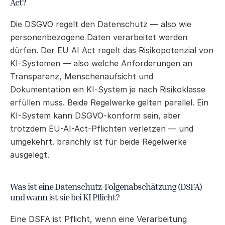
Act?
Die DSGVO regelt den Datenschutz — also wie 
personenbezogene Daten verarbeitet werden 
dürfen. Der EU AI Act regelt das Risikopotenzial von 
KI-Systemen — also welche Anforderungen an 
Transparenz, Menschenaufsicht und 
Dokumentation ein KI-System je nach Risikoklasse 
erfüllen muss. Beide Regelwerke gelten parallel. Ein 
KI-System kann DSGVO-konform sein, aber 
trotzdem EU-AI-Act-Pflichten verletzen — und 
umgekehrt. branchly ist für beide Regelwerke 
ausgelegt.
Was ist eine Datenschutz-Folgenabschätzung (DSFA) 
und wann ist sie bei KI Pflicht?
Eine DSFA ist Pflicht, wenn eine Verarbeitung 