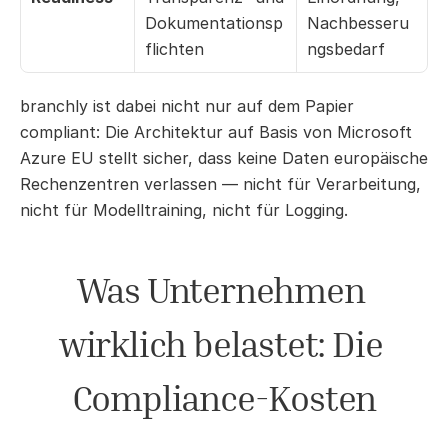
Dokumentationsp
Nachbesseru
flichten
ngsbedarf
branchly ist dabei nicht nur auf dem Papier 
compliant: Die Architektur auf Basis von Microsoft 
Azure EU stellt sicher, dass keine Daten europäische 
Rechenzentren verlassen — nicht für Verarbeitung, 
nicht für Modelltraining, nicht für Logging.
Was Unternehmen 
wirklich belastet: Die 
Compliance-Kosten