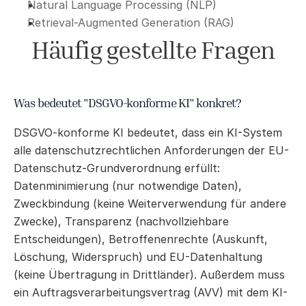
Natural Language Processing (NLP)
Retrieval-Augmented Generation (RAG)
Häufig gestellte Fragen
Was bedeutet "DSGVO-konforme KI" konkret?
DSGVO-konforme KI bedeutet, dass ein KI-System 
alle datenschutzrechtlichen Anforderungen der EU-
Datenschutz-Grundverordnung erfüllt: 
Datenminimierung (nur notwendige Daten), 
Zweckbindung (keine Weiterverwendung für andere 
Zwecke), Transparenz (nachvollziehbare 
Entscheidungen), Betroffenenrechte (Auskunft, 
Löschung, Widerspruch) und EU-Datenhaltung 
(keine Übertragung in Drittländer). Außerdem muss 
ein Auftragsverarbeitungsvertrag (AVV) mit dem KI-