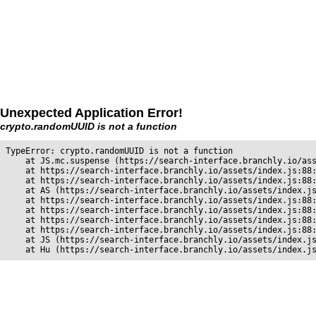
Unexpected Application Error!
crypto.randomUUID is not a function
TypeError: crypto.randomUUID is not a function

    at JS.mc.suspense (https://search-interface.branchly.io/ass
    at https://search-interface.branchly.io/assets/index.js:88:
    at https://search-interface.branchly.io/assets/index.js:88:
    at AS (https://search-interface.branchly.io/assets/index.js
    at https://search-interface.branchly.io/assets/index.js:88:
    at https://search-interface.branchly.io/assets/index.js:88:
    at https://search-interface.branchly.io/assets/index.js:88:
    at https://search-interface.branchly.io/assets/index.js:88:
    at JS (https://search-interface.branchly.io/assets/index.js
    at Hu (https://search-interface.branchly.io/assets/index.j