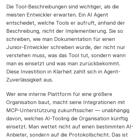
Die Tool-Beschreibungen sind wichtiger, als die 
meisten Entwickler erwarten. Ein AI Agent 
entscheidet, welche Tools er aufruft, anhand der 
Beschreibung, nicht der Implementierung. Sie so 
schreiben, wie man Dokumentation für einen 
Junior-Entwickler schreiben würde, der nicht nur 
verstehen muss, was das Tool tut, sondern wann 
man es einsetzt und was man zurückbekommt. 
Diese Investition in Klarheit zahlt sich in Agent-
Zuverlässigkeit aus.
Wer eine interne Plattform für eine größere 
Organisation baut, macht seine Integrationen mit 
MCP-Unterstützung zukunftssicher — unabhängig 
davon, welches AI-Tooling die Organisation künftig 
einsetzt. Man wettet nicht auf einen bestimmten AI-
Anbieter, sondern auf die Protokollschicht. Das ist 