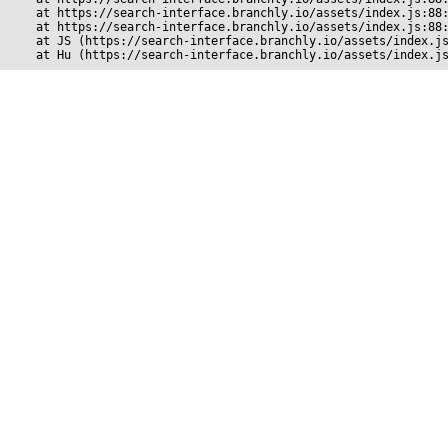
    at https://search-interface.branchly.io/assets/index.js:88:
    at https://search-interface.branchly.io/assets/index.js:88:
    at JS (https://search-interface.branchly.io/assets/index.js
    at Hu (https://search-interface.branchly.io/assets/index.j