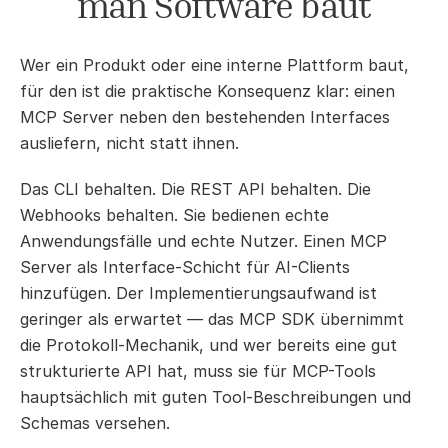
man Software baut
Wer ein Produkt oder eine interne Plattform baut, 
für den ist die praktische Konsequenz klar: einen 
MCP Server neben den bestehenden Interfaces 
ausliefern, nicht statt ihnen.
Das CLI behalten. Die REST API behalten. Die 
Webhooks behalten. Sie bedienen echte 
Anwendungsfälle und echte Nutzer. Einen MCP 
Server als Interface-Schicht für AI-Clients 
hinzufügen. Der Implementierungsaufwand ist 
geringer als erwartet — das MCP SDK übernimmt 
die Protokoll-Mechanik, und wer bereits eine gut 
strukturierte API hat, muss sie für MCP-Tools 
hauptsächlich mit guten Tool-Beschreibungen und 
Schemas versehen.