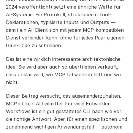
2024 veröffentlicht) setzt eine ähnliche Wette für 
AI-Systeme. Ein Protokoll, strukturierte Tool-
Deklarationen, typisierte Inputs und Outputs — 
damit ein AI-Client sich mit jedem MCP-kompatiblen 
Dienst verbinden kann, ohne für jedes Paar eigenen 
Glue-Code zu schreiben.
Das ist eine wirklich interessante architektonische 
Idee. Sie wird aber auch so übertrieben verkauft, 
dass unklar wird, wo MCP tatsächlich hilft und wo 
nicht.
Dieser Beitrag versucht, das auseinanderzuhalten. 
MCP ist kein Allheilmittel. Für viele Entwickler-
Workflows ist ein gut gestaltetes CLI nach wie vor 
die richtige Antwort. Aber für einen spezifischen und 
zunehmend wichtigen Anwendungsfall — autonom 