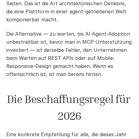
Seiten. Das ist die Art architektonischen Denkens, 
die eine Plattform in einer agent-getriebenen Welt 
komponierbar macht.
Die Alternative — zu warten, bis AI-Agent-Adoption 
unbestreitbar ist, bevor man in MCP-Unterstützung 
investiert — ist derselbe Fehler, den Unternehmen 
beim Warten auf REST APIs oder auf Mobile-
Responsive-Design gemacht haben. Wenn es 
offensichtlich ist, ist man bereits hinten.
Die Beschaffungsregel für 
2026
Eine konkrete Empfehlung für alle, die dieses Jahr 