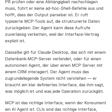
PR prüfen oder eine Abhängigkeit nachschlagen 
muss, führt er keine ad-hoc-Shell-Befehle aus und 
hofft, dass der Output parsebar ist. Er ruft 
typisierte MCP-Tools auf, die strukturierte Daten 
zurückgeben. Der Agent kann diese Aufrufe 
zuverlässig verketten, weil der Interface-Vertrag 
explizit ist.
Dasselbe gilt für Claude Desktop, das sich mit einem 
Datenbank-MCP-Server verbindet, oder für einen 
autonomen Agent, der über einen MCP Server mit 
einem CRM interagiert. Der Agent muss das 
zugrundeliegende System nicht verstehen — er 
braucht ein klar definiertes Interface, das ihm sagt, 
was möglich ist und was jede Operation zurückgibt.
MCP ist das richtige Interface, wenn der Konsument 
ein AI Agent ist. CLIs sind das richtige Interface, 