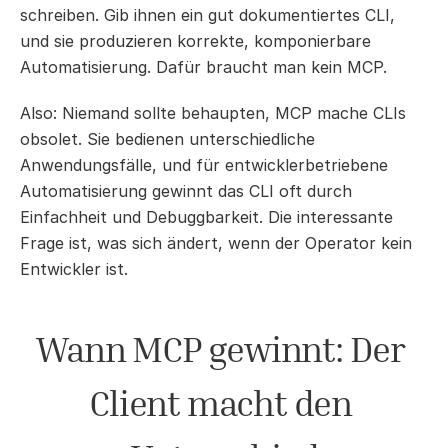
schreiben. Gib ihnen ein gut dokumentiertes CLI, 
und sie produzieren korrekte, komponierbare 
Automatisierung. Dafür braucht man kein MCP.
Also: Niemand sollte behaupten, MCP mache CLIs 
obsolet. Sie bedienen unterschiedliche 
Anwendungsfälle, und für entwicklerbetriebene 
Automatisierung gewinnt das CLI oft durch 
Einfachheit und Debuggbarkeit. Die interessante 
Frage ist, was sich ändert, wenn der Operator kein 
Entwickler ist.
Wann MCP gewinnt: Der 
Client macht den 