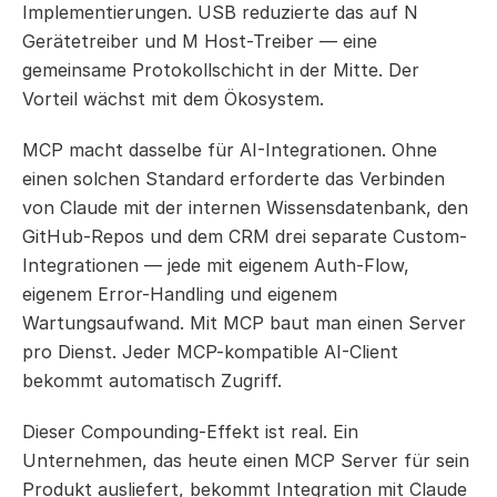
Implementierungen. USB reduzierte das auf N 
Gerätetreiber und M Host-Treiber — eine 
gemeinsame Protokollschicht in der Mitte. Der 
Vorteil wächst mit dem Ökosystem.
MCP macht dasselbe für AI-Integrationen. Ohne 
einen solchen Standard erforderte das Verbinden 
von Claude mit der internen Wissensdatenbank, den 
GitHub-Repos und dem CRM drei separate Custom-
Integrationen — jede mit eigenem Auth-Flow, 
eigenem Error-Handling und eigenem 
Wartungsaufwand. Mit MCP baut man einen Server 
pro Dienst. Jeder MCP-kompatible AI-Client 
bekommt automatisch Zugriff.
Dieser Compounding-Effekt ist real. Ein 
Unternehmen, das heute einen MCP Server für sein 
Produkt ausliefert, bekommt Integration mit Claude 