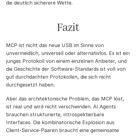
die deutlich sicherere Wette.
Fazit
MCP ist nicht das neue USB im Sinne von 
unvermeidlich, universell oder alternativlos. Es ist ein 
junges Protokoll von einem einzelnen Anbieter, und 
die Geschichte der Software-Standards ist voll von 
gut durchdachten Protokollen, die sich nicht 
durchgesetzt haben.
Aber das architektonische Problem, das MCP löst, 
ist real und wird nicht verschwinden. AI Agents 
brauchen strukturierte, introspektierbare 
Interfaces. Die kombinatorische Explosion aus 
Client-Service-Paaren braucht eine gemeinsame 