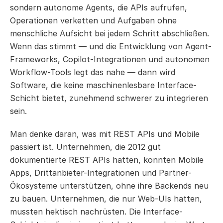
sondern autonome Agents, die APIs aufrufen, 
Operationen verketten und Aufgaben ohne 
menschliche Aufsicht bei jedem Schritt abschließen. 
Wenn das stimmt — und die Entwicklung von Agent-
Frameworks, Copilot-Integrationen und autonomen 
Workflow-Tools legt das nahe — dann wird 
Software, die keine maschinenlesbare Interface-
Schicht bietet, zunehmend schwerer zu integrieren 
sein.
Man denke daran, was mit REST APIs und Mobile 
passiert ist. Unternehmen, die 2012 gut 
dokumentierte REST APIs hatten, konnten Mobile 
Apps, Drittanbieter-Integrationen und Partner-
Ökosysteme unterstützen, ohne ihre Backends neu 
zu bauen. Unternehmen, die nur Web-UIs hatten, 
mussten hektisch nachrüsten. Die Interface-