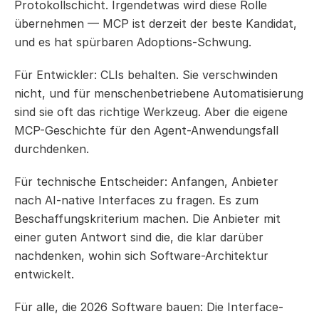
Protokollschicht. Irgendetwas wird diese Rolle 
übernehmen — MCP ist derzeit der beste Kandidat, 
und es hat spürbaren Adoptions-Schwung.
Für Entwickler: CLIs behalten. Sie verschwinden 
nicht, und für menschenbetriebene Automatisierung 
sind sie oft das richtige Werkzeug. Aber die eigene 
MCP-Geschichte für den Agent-Anwendungsfall 
durchdenken.
Für technische Entscheider: Anfangen, Anbieter 
nach AI-native Interfaces zu fragen. Es zum 
Beschaffungskriterium machen. Die Anbieter mit 
einer guten Antwort sind die, die klar darüber 
nachdenken, wohin sich Software-Architektur 
entwickelt.
Für alle, die 2026 Software bauen: Die Interface-