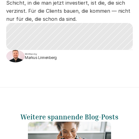
Schicht, in die man jetzt investiert, ist die, die sich 
verzinst. Für die Clients bauen, die kommen — nicht 
nur für die, die schon da sind.
Written by
Markus Linnenberg
Weitere spannende Blog-Posts