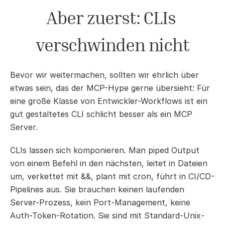
Aber zuerst: CLIs 
verschwinden nicht
Bevor wir weitermachen, sollten wir ehrlich über 
etwas sein, das der MCP-Hype gerne übersieht: Für 
eine große Klasse von Entwickler-Workflows ist ein 
gut gestaltetes CLI schlicht besser als ein MCP 
Server.
CLIs lassen sich komponieren. Man piped Output 
von einem Befehl in den nächsten, leitet in Dateien 
um, verkettet mit &&, plant mit cron, führt in CI/CD-
Pipelines aus. Sie brauchen keinen laufenden 
Server-Prozess, kein Port-Management, keine 
Auth-Token-Rotation. Sie sind mit Standard-Unix-