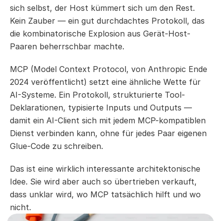
sich selbst, der Host kümmert sich um den Rest. 
Kein Zauber — ein gut durchdachtes Protokoll, das 
die kombinatorische Explosion aus Gerät-Host-
Paaren beherrschbar machte.
MCP (Model Context Protocol, von Anthropic Ende 
2024 veröffentlicht) setzt eine ähnliche Wette für 
AI-Systeme. Ein Protokoll, strukturierte Tool-
Deklarationen, typisierte Inputs und Outputs — 
damit ein AI-Client sich mit jedem MCP-kompatiblen 
Dienst verbinden kann, ohne für jedes Paar eigenen 
Glue-Code zu schreiben.
Das ist eine wirklich interessante architektonische 
Idee. Sie wird aber auch so übertrieben verkauft, 
dass unklar wird, wo MCP tatsächlich hilft und wo 
nicht.