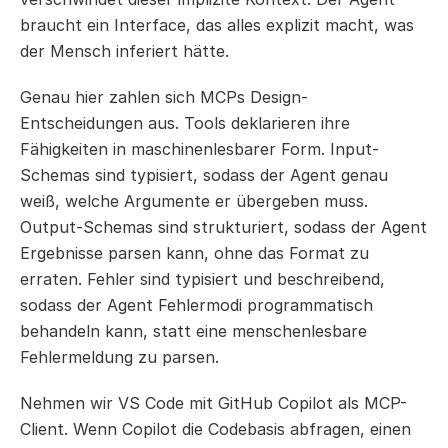
braucht ein Interface, das alles explizit macht, was 
der Mensch inferiert hätte.
Genau hier zahlen sich MCPs Design-
Entscheidungen aus. Tools deklarieren ihre 
Fähigkeiten in maschinenlesbarer Form. Input-
Schemas sind typisiert, sodass der Agent genau 
weiß, welche Argumente er übergeben muss. 
Output-Schemas sind strukturiert, sodass der Agent 
Ergebnisse parsen kann, ohne das Format zu 
erraten. Fehler sind typisiert und beschreibend, 
sodass der Agent Fehlermodi programmatisch 
behandeln kann, statt eine menschenlesbare 
Fehlermeldung zu parsen.
Nehmen wir VS Code mit GitHub Copilot als MCP-
Client. Wenn Copilot die Codebasis abfragen, einen 