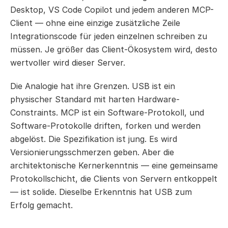
Desktop, VS Code Copilot und jedem anderen MCP-
Client — ohne eine einzige zusätzliche Zeile 
Integrationscode für jeden einzelnen schreiben zu 
müssen. Je größer das Client-Ökosystem wird, desto 
wertvoller wird dieser Server.
Die Analogie hat ihre Grenzen. USB ist ein 
physischer Standard mit harten Hardware-
Constraints. MCP ist ein Software-Protokoll, und 
Software-Protokolle driften, forken und werden 
abgelöst. Die Spezifikation ist jung. Es wird 
Versionierungsschmerzen geben. Aber die 
architektonische Kernerkenntnis — eine gemeinsame 
Protokollschicht, die Clients von Servern entkoppelt 
— ist solide. Dieselbe Erkenntnis hat USB zum 
Erfolg gemacht.