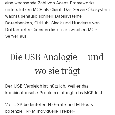
eine wachsende Zahl von Agent-Frameworks 
unterstützen MCP als Client. Das Server-Ökosystem 
wächst genauso schnell: Dateisysteme, 
Datenbanken, GitHub, Slack und Hunderte von 
Drittanbieter-Diensten liefern inzwischen MCP 
Server aus.
Die USB-Analogie — und 
wo sie trägt
Der USB-Vergleich ist nützlich, weil er das 
kombinatorische Problem einfängt, das MCP löst.
Vor USB bedeuteten N Geräte und M Hosts 
potenziell N×M individuelle Treiber-