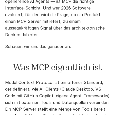
operierende AI Agents — ist MCP die richtige 
Interface-Schicht. Und wer 2026 Software 
evaluiert, für den wird die Frage, ob ein Produkt 
einen MCP Server mitliefert, zu einem 
aussagekräftigen Signal über das architektonische 
Denken dahinter.
Schauen wir uns das genauer an.
Was MCP eigentlich ist
Model Context Protocol ist ein offener Standard, 
der definiert, wie AI-Clients (Claude Desktop, VS 
Code mit GitHub Copilot, eigene Agent-Frameworks) 
sich mit externen Tools und Datenquellen verbinden. 
Ein MCP Server stellt eine Menge von Tools bereit 