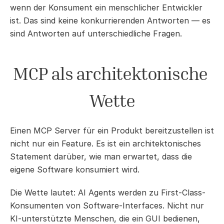
wenn der Konsument ein menschlicher Entwickler 
ist. Das sind keine konkurrierenden Antworten — es 
sind Antworten auf unterschiedliche Fragen.
MCP als architektonische 
Wette
Einen MCP Server für ein Produkt bereitzustellen ist 
nicht nur ein Feature. Es ist ein architektonisches 
Statement darüber, wie man erwartet, dass die 
eigene Software konsumiert wird.
Die Wette lautet: AI Agents werden zu First-Class-
Konsumenten von Software-Interfaces. Nicht nur 
KI-unterstützte Menschen, die ein GUI bedienen, 