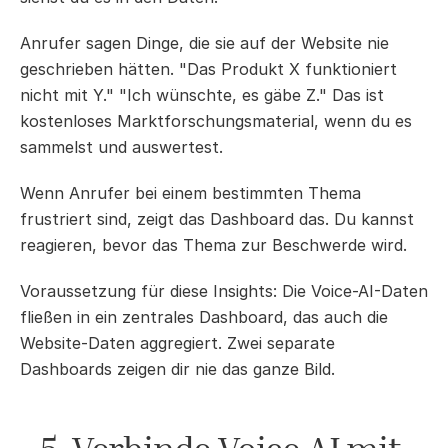
Anrufer sagen Dinge, die sie auf der Website nie 
geschrieben hätten. "Das Produkt X funktioniert 
nicht mit Y." "Ich wünschte, es gäbe Z." Das ist 
kostenloses Marktforschungsmaterial, wenn du es 
sammelst und auswertest.
Wenn Anrufer bei einem bestimmten Thema 
frustriert sind, zeigt das Dashboard das. Du kannst 
reagieren, bevor das Thema zur Beschwerde wird.
Voraussetzung für diese Insights: Die Voice-AI-Daten 
fließen in ein zentrales Dashboard, das auch die 
Website-Daten aggregiert. Zwei separate 
Dashboards zeigen dir nie das ganze Bild.