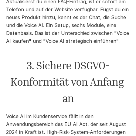
Aktualisierst du einen FAQ-Eintrag, ist er sofort am 
Telefon und auf der Website verfügbar. Fügst du ein 
neues Produkt hinzu, kennt es der Chat, die Suche 
und die Voice AI. Ein Setup, sechs Module, eine 
Datenbasis. Das ist der Unterschied zwischen "Voice 
AI kaufen" und "Voice AI strategisch einführen".
3. Sichere DSGVO-
Konformität von Anfang 
an
Voice AI im Kundenservice fällt in den 
Anwendungsbereich des EU AI Act, der seit August 
2024 in Kraft ist. High-Risk-System-Anforderungen 