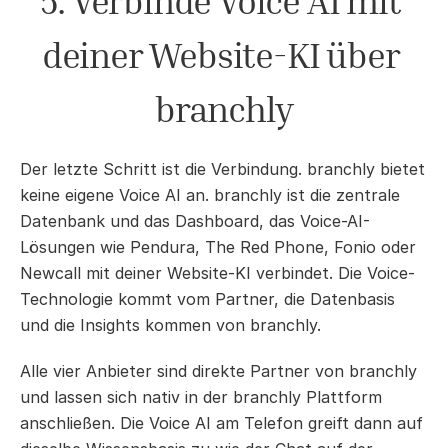
5. Verbinde Voice AI mit 
deiner Website-KI über 
branchly
Der letzte Schritt ist die Verbindung. branchly bietet 
keine eigene Voice AI an. branchly ist die zentrale 
Datenbank und das Dashboard, das Voice-AI-
Lösungen wie Pendura, The Red Phone, Fonio oder 
Newcall mit deiner Website-KI verbindet. Die Voice-
Technologie kommt vom Partner, die Datenbasis 
und die Insights kommen von branchly.
Alle vier Anbieter sind direkte Partner von branchly 
und lassen sich nativ in der branchly Plattform 
anschließen. Die Voice AI am Telefon greift dann auf 