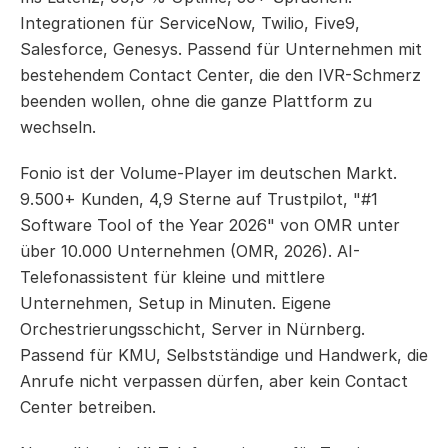
Integrationen für ServiceNow, Twilio, Five9, 
Salesforce, Genesys. Passend für Unternehmen mit 
bestehendem Contact Center, die den IVR-Schmerz 
beenden wollen, ohne die ganze Plattform zu 
wechseln.
Fonio ist der Volume-Player im deutschen Markt. 
9.500+ Kunden, 4,9 Sterne auf Trustpilot, "#1 
Software Tool of the Year 2026" von OMR unter 
über 10.000 Unternehmen (OMR, 2026). AI-
Telefonassistent für kleine und mittlere 
Unternehmen, Setup in Minuten. Eigene 
Orchestrierungsschicht, Server in Nürnberg. 
Passend für KMU, Selbstständige und Handwerk, die 
Anrufe nicht verpassen dürfen, aber kein Contact 
Center betreiben.