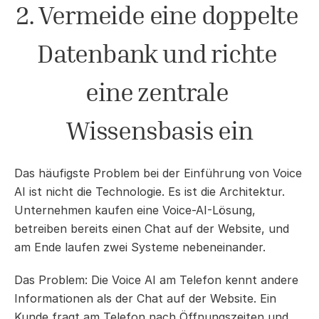
2. Vermeide eine doppelte 
Datenbank und richte 
eine zentrale 
Wissensbasis ein
Das häufigste Problem bei der Einführung von Voice 
AI ist nicht die Technologie. Es ist die Architektur. 
Unternehmen kaufen eine Voice-AI-Lösung, 
betreiben bereits einen Chat auf der Website, und 
am Ende laufen zwei Systeme nebeneinander.
Das Problem: Die Voice AI am Telefon kennt andere 
Informationen als der Chat auf der Website. Ein 
Kunde fragt am Telefon nach Öffnungszeiten und 