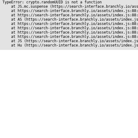
TypeError: crypto.randomUUID is not a function

    at JS.mc.suspense (https://search-interface.branchly.io/ass
    at https://search-interface.branchly.io/assets/index.js:88:
    at https://search-interface.branchly.io/assets/index.js:88:
    at AS (https://search-interface.branchly.io/assets/index.js
    at https://search-interface.branchly.io/assets/index.js:88:
    at https://search-interface.branchly.io/assets/index.js:88:
    at https://search-interface.branchly.io/assets/index.js:88:
    at https://search-interface.branchly.io/assets/index.js:88:
    at JS (https://search-interface.branchly.io/assets/index.js
    at Hu (https://search-interface.branchly.io/assets/index.j