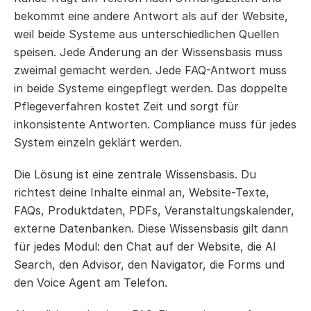
bekommt eine andere Antwort als auf der Website, 
weil beide Systeme aus unterschiedlichen Quellen 
speisen. Jede Änderung an der Wissensbasis muss 
zweimal gemacht werden. Jede FAQ-Antwort muss 
in beide Systeme eingepflegt werden. Das doppelte 
Pflegeverfahren kostet Zeit und sorgt für 
inkonsistente Antworten. Compliance muss für jedes 
System einzeln geklärt werden.
Die Lösung ist eine zentrale Wissensbasis. Du 
richtest deine Inhalte einmal an, Website-Texte, 
FAQs, Produktdaten, PDFs, Veranstaltungskalender, 
externe Datenbanken. Diese Wissensbasis gilt dann 
für jedes Modul: den Chat auf der Website, die AI 
Search, den Advisor, den Navigator, die Forms und 
den Voice Agent am Telefon.