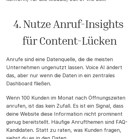
4. Nutze Anruf-Insights 
für Content-Lücken
Anrufe sind eine Datenquelle, die die meisten 
Unternehmen ungenutzt lassen. Voice AI ändert 
das, aber nur wenn die Daten in ein zentrales 
Dashboard fließen.
Wenn 100 Kunden im Monat nach Öffnungszeiten 
anrufen, ist das kein Zufall. Es ist ein Signal, dass 
deine Website diese Information nicht prominent 
genug bereitstellt. Häufige Anrufthemen sind FAQ-
Kandidaten. Statt zu raten, was Kunden fragen, 
siehst du es in den Daten.