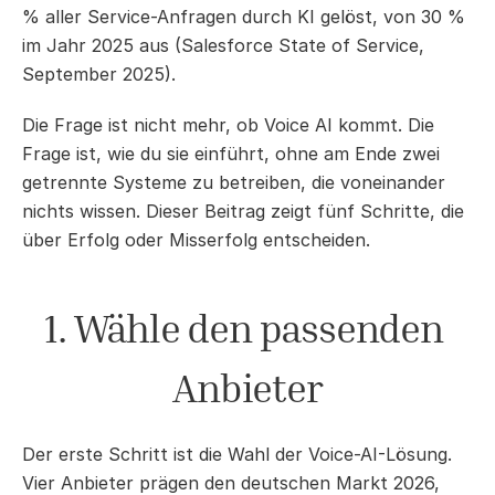
% aller Service-Anfragen durch KI gelöst, von 30 % 
im Jahr 2025 aus (Salesforce State of Service, 
September 2025).
Die Frage ist nicht mehr, ob Voice AI kommt. Die 
Frage ist, wie du sie einführt, ohne am Ende zwei 
getrennte Systeme zu betreiben, die voneinander 
nichts wissen. Dieser Beitrag zeigt fünf Schritte, die 
über Erfolg oder Misserfolg entscheiden.
1. Wähle den passenden 
Anbieter
Der erste Schritt ist die Wahl der Voice-AI-Lösung. 
Vier Anbieter prägen den deutschen Markt 2026, 