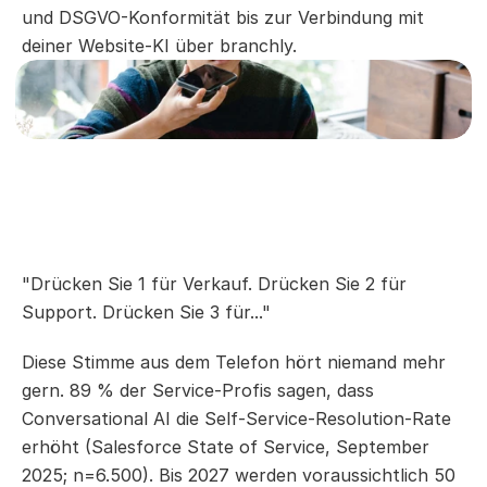
und DSGVO-Konformität bis zur Verbindung mit 
deiner Website-KI über branchly.
"Drücken Sie 1 für Verkauf. Drücken Sie 2 für 
Support. Drücken Sie 3 für..."
Diese Stimme aus dem Telefon hört niemand mehr 
gern. 89 % der Service-Profis sagen, dass 
Conversational AI die Self-Service-Resolution-Rate 
erhöht (Salesforce State of Service, September 
2025; n=6.500). Bis 2027 werden voraussichtlich 50 