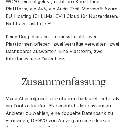
WCAG, einmal gelöst, nicht pro Kanal. Eine 
Plattform, ein AVV, ein Audit-Trail. Microsoft Azure 
EU-Hosting für LLMs, OVH Cloud für Nutzerdaten. 
Nichts verlässt die EU.
Keine Doppellösung. Du musst nicht zwei 
Plattformen pflegen, zwei Verträge verwalten, zwei 
Dashboards auswerten. Eine Plattform, zwei 
Interfaces, eine Datenbasis.
Zusammenfassung
Voice AI erfolgreich einzuführen bedeutet mehr, als 
ein Tool zu kaufen. Es bedeutet, den passenden 
Anbieter zu wählen, eine doppelte Datenbank zu 
vermeiden, DSGVO von Anfang an mitzudenken, 