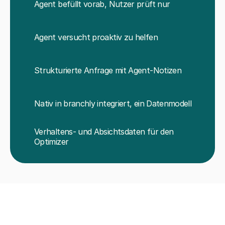
Agent befüllt vorab, Nutzer prüft nur
Agent versucht proaktiv zu helfen
Strukturierte Anfrage mit Agent-Notizen
Nativ in branchly integriert, ein Datenmodell
Verhaltens- und Absichtsdaten für den 
Optimizer