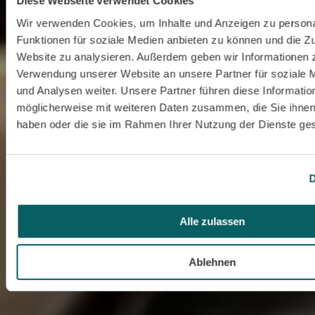
Diese Webseite verwendet Cookies
Wir verwenden Cookies, um Inhalte und Anzeigen zu persona
Funktionen für soziale Medien anbieten zu können und die Zu
Website zu analysieren. Außerdem geben wir Informationen z
Verwendung unserer Website an unsere Partner für soziale
und Analysen weiter. Unsere Partner führen diese Informatio
möglicherweise mit weiteren Daten zusammen, die Sie ihnen 
haben oder die sie im Rahmen Ihrer Nutzung der Dienste g
D
Alle zulassen
Ablehnen