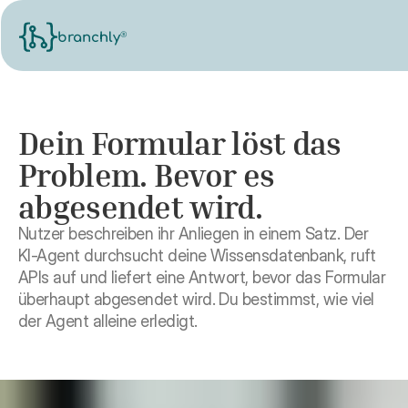
®
branchly
Dein Formular löst das
Problem. Bevor es
abgesendet wird.
Nutzer beschreiben ihr Anliegen in einem Satz. Der
KI-Agent durchsucht deine Wissensdatenbank, ruft
APIs auf und liefert eine Antwort, bevor das Formular
überhaupt abgesendet wird. Du bestimmst, wie viel
der Agent alleine erledigt.
Formular ausprobieren