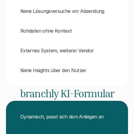
Keine Lösungsversuche vor Absendung
Rohdaten ohne Kontext
Externes System, weiterer Vendor
Keine Insights über den Nutzer
branchly KI-Formular
Dynamisch, passt sich dem Anliegen an