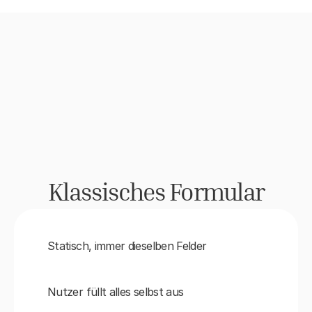
Dashboard
Klassisches Formular
Statisch, immer dieselben Felder
Nutzer füllt alles selbst aus